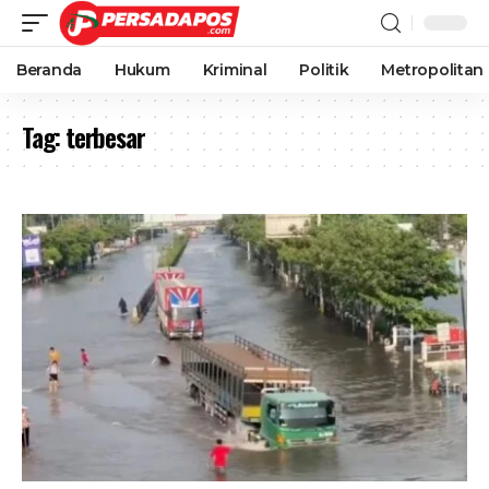
Beranda
Hukum
Kriminal
Politik
Metropolitan
Tag:
terbesar