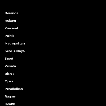
Beranda
Hukum
Kriminal
Politik
Metropolitan
Seni Budaya
Sport
Wisata
Bisnis
Opini
Pendidikan
Ragam
Health