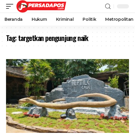
Beranda
Hukum
Kriminal
Politik
Metropolitan
Tag:
targetkan pengunjung naik