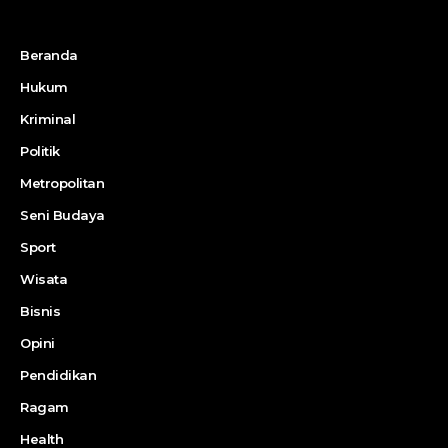
Beranda
Hukum
Kriminal
Politik
Metropolitan
Seni Budaya
Sport
Wisata
Bisnis
Opini
Pendidikan
Ragam
Health