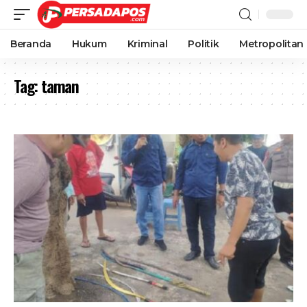
Beranda
Hukum
Kriminal
Politik
Metropolitan
Tag:
taman