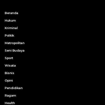
Beranda
Hukum
Kriminal
Politik
Metropolitan
Seni Budaya
Sport
Wisata
Bisnis
Opini
Pendidikan
Ragam
Health