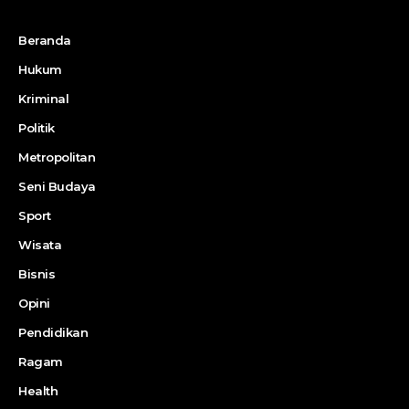
Beranda
Hukum
Kriminal
Politik
Metropolitan
Seni Budaya
Sport
Wisata
Bisnis
Opini
Pendidikan
Ragam
Health