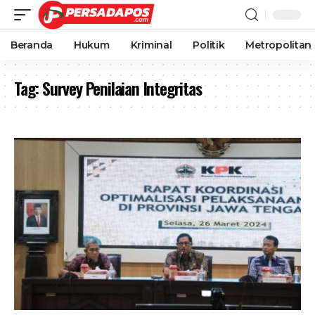
Beranda
Hukum
Kriminal
Politik
Metropolitan
Tag:
Survey Penilaian Integritas