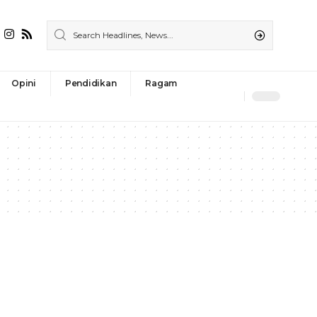
Opini
Pendidikan
Ragam