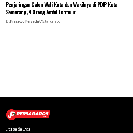
Penjaringan Calon Wali Kota dan Wakilnya di PDIP Kota
Semarang, 4 Orang Ambil Formulir
By
Prasetyo Persada
2 tahun ago
Persada Pos