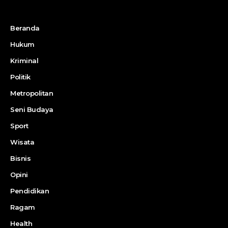
Beranda
Hukum
Kriminal
Politik
Metropolitan
Seni Budaya
Sport
Wisata
Bisnis
Opini
Pendidikan
Ragam
Health