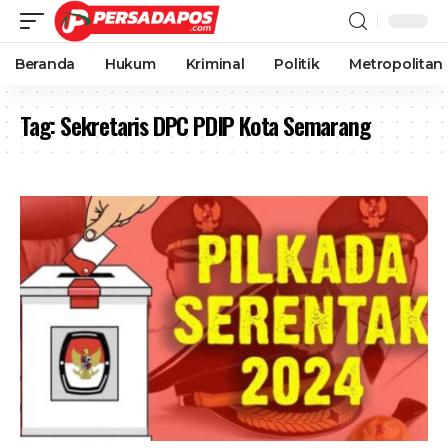
Beranda
Hukum
Kriminal
Politik
Metropolitan
Tag:
Sekretaris DPC PDIP Kota Semarang