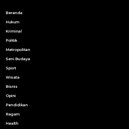
Beranda
Hukum
Kriminal
Politik
Metropolitan
Seni Budaya
Sport
Wisata
Bisnis
Opini
Pendidikan
Ragam
Health