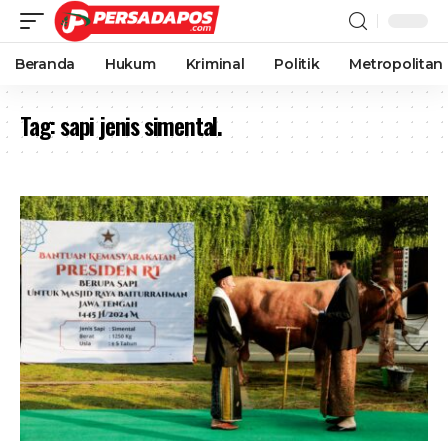
Beranda
Hukum
Kriminal
Politik
Metropolitan
Tag:
sapi jenis simental.