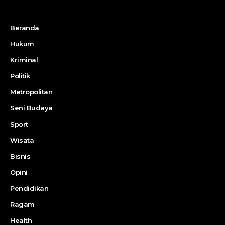
Beranda
Hukum
Kriminal
Politik
Metropolitan
Seni Budaya
Sport
Wisata
Bisnis
Opini
Pendidikan
Ragam
Health