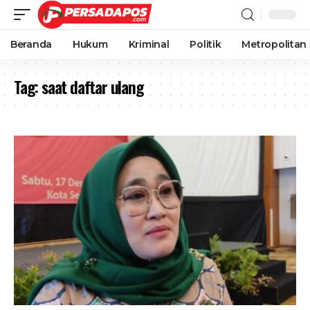
Beranda
Hukum
Kriminal
Politik
Metropolitan
Tag:
saat daftar ulang