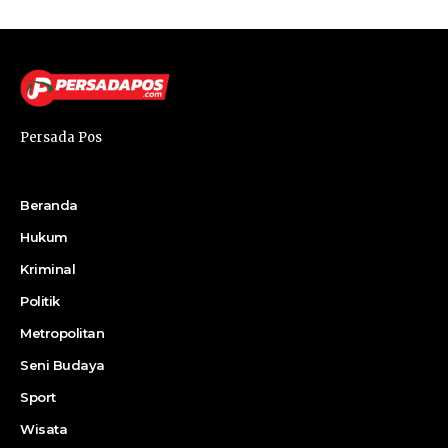
Persada Pos
Beranda
Hukum
Kriminal
Politik
Metropolitan
Seni Budaya
Sport
Wisata