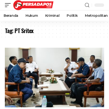
Beranda
Hukum
Kriminal
Politik
Metropolitan
Tag:
PT Sritex