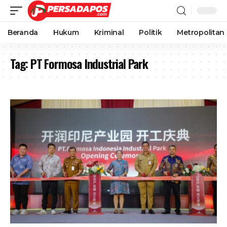
Beranda
Hukum
Kriminal
Politik
Metropolitan
Tag:
PT Formosa Industrial Park