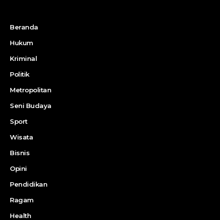
Beranda
Hukum
Kriminal
Politik
Metropolitan
Seni Budaya
Sport
Wisata
Bisnis
Opini
Pendidikan
Ragam
Health