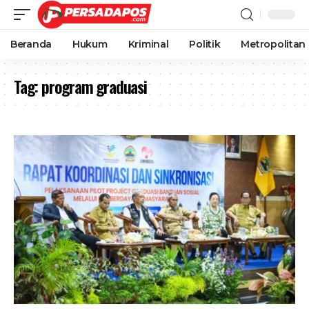
Beranda
Hukum
Kriminal
Politik
Metropolitan
Tag:
program graduasi