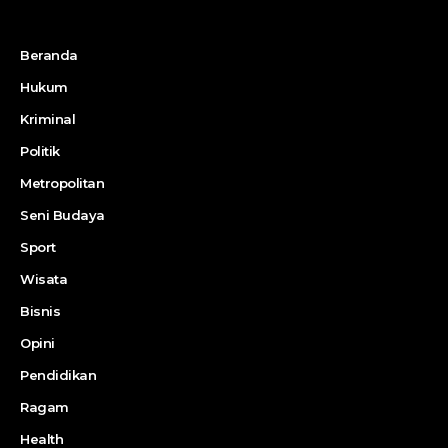
Beranda
Hukum
Kriminal
Politik
Metropolitan
Seni Budaya
Sport
Wisata
Bisnis
Opini
Pendidikan
Ragam
Health