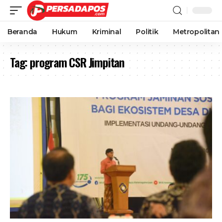
Beranda
Hukum
Kriminal
Politik
Metropolitan
Tag:
program CSR Jimpitan