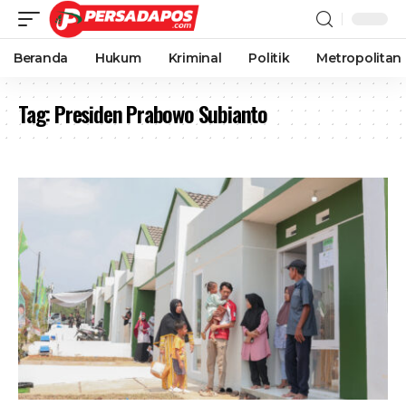
Beranda
Hukum
Kriminal
Politik
Metropolitan
Tag:
Presiden Prabowo Subianto