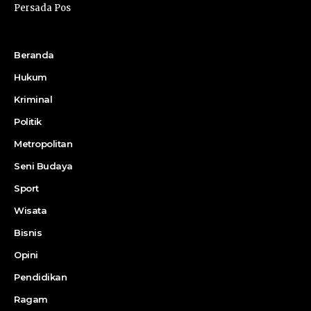
Persada Pos
Beranda
Hukum
Kriminal
Politik
Metropolitan
Seni Budaya
Sport
Wisata
Bisnis
Opini
Pendidikan
Ragam