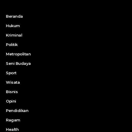
Beranda
Hukum
Kriminal
Politik
Metropolitan
Seni Budaya
Sport
Wisata
Bisnis
Opini
Pendidikan
Ragam
Health