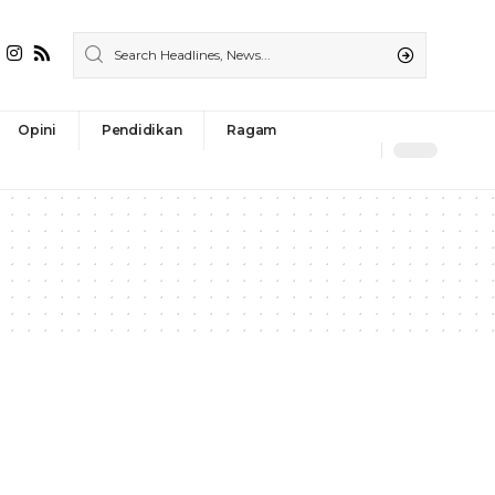
Opini
Pendidikan
Ragam