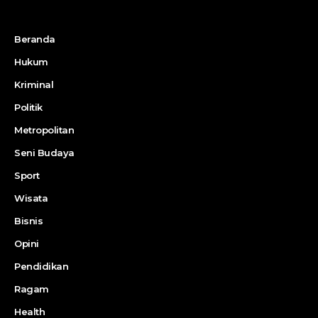
Beranda
Hukum
Kriminal
Politik
Metropolitan
Seni Budaya
Sport
Wisata
Bisnis
Opini
Pendidikan
Ragam
Health