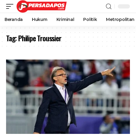
Beranda
Hukum
Kriminal
Politik
Metropolitan
Tag:
Philipe Troussier