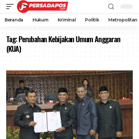
Beranda
Hukum
Kriminal
Politik
Metropolitan
Tag:
Perubahan Kebijakan Umum Anggaran
(KUA)