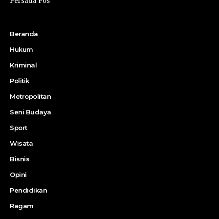
Persada Pos
Beranda
Hukum
Kriminal
Politik
Metropolitan
Seni Budaya
Sport
Wisata
Bisnis
Opini
Pendidikan
Ragam