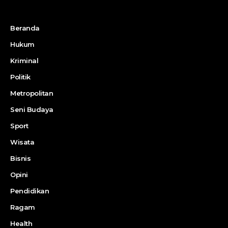
Beranda
Hukum
Kriminal
Politik
Metropolitan
Seni Budaya
Sport
Wisata
Bisnis
Opini
Pendidikan
Ragam
Health