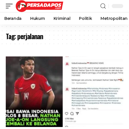
Beranda
Hukum
Kriminal
Politik
Metropolitan
Tag:
perjalanan