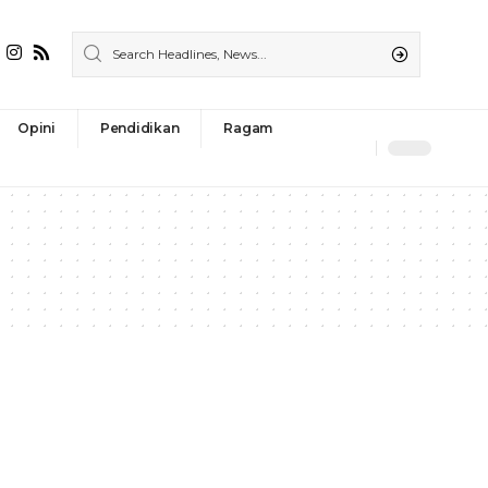
Opini
Pendidikan
Ragam