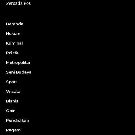
Persada Pos
Beranda
Hukum
Kriminal
Politik
Metropolitan
Seni Budaya
Sport
Wisata
Bisnis
Opini
Pendidikan
Ragam