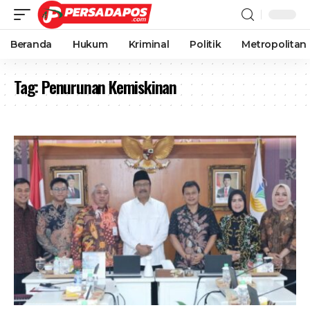
Beranda
Hukum
Kriminal
Politik
Metropolitan
Tag:
Penurunan Kemiskinan