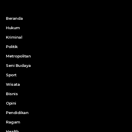
Beranda
Hukum
Kriminal
Politik
Metropolitan
Seni Budaya
Sport
Wisata
Bisnis
Opini
Pendidikan
Ragam
Health