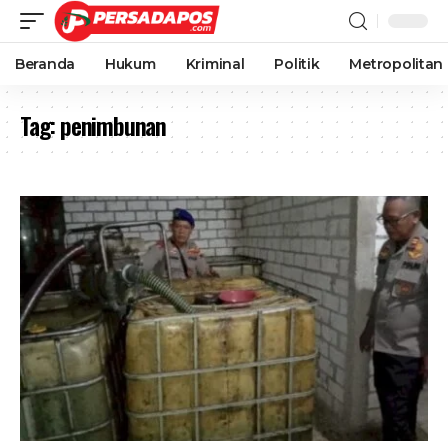
Beranda
Hukum
Kriminal
Politik
Metropolitan
Tag:
penimbunan