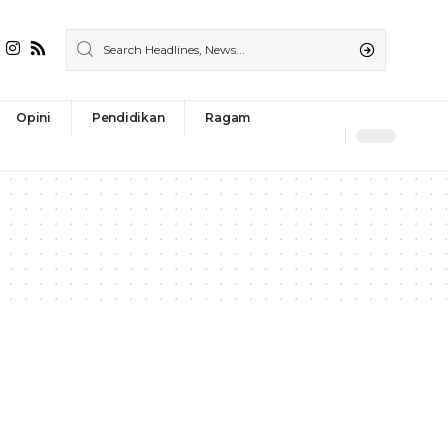
Opini
Pendidikan
Ragam