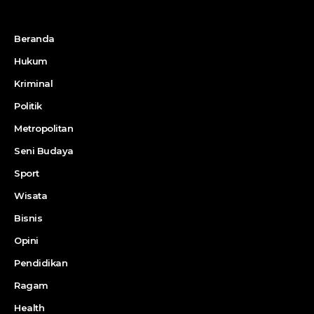
Beranda
Hukum
Kriminal
Politik
Metropolitan
Seni Budaya
Sport
Wisata
Bisnis
Opini
Pendidikan
Ragam
Health