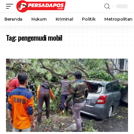
Beranda
Hukum
Kriminal
Politik
Metropolitan
Tag:
pengemudi mobil