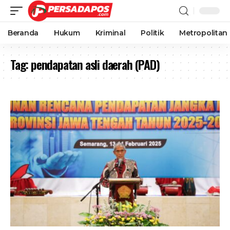
Beranda
Hukum
Kriminal
Politik
Metropolitan
Tag:
pendapatan asli daerah (PAD)