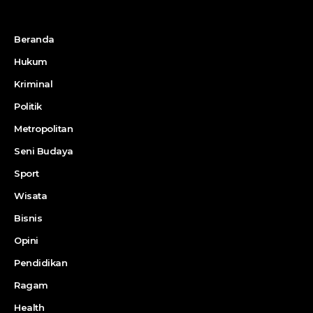
Beranda
Hukum
Kriminal
Politik
Metropolitan
Seni Budaya
Sport
Wisata
Bisnis
Opini
Pendidikan
Ragam
Health