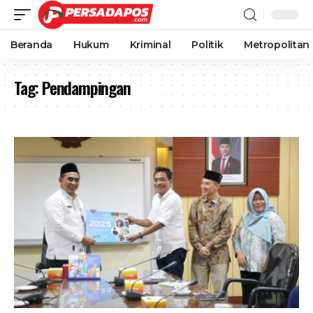
Beranda
Hukum
Kriminal
Politik
Metropolitan
Tag:
Pendampingan