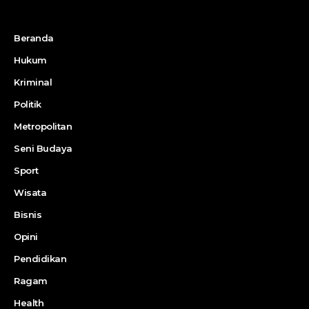
Beranda
Hukum
Kriminal
Politik
Metropolitan
Seni Budaya
Sport
Wisata
Bisnis
Opini
Pendidikan
Ragam
Health