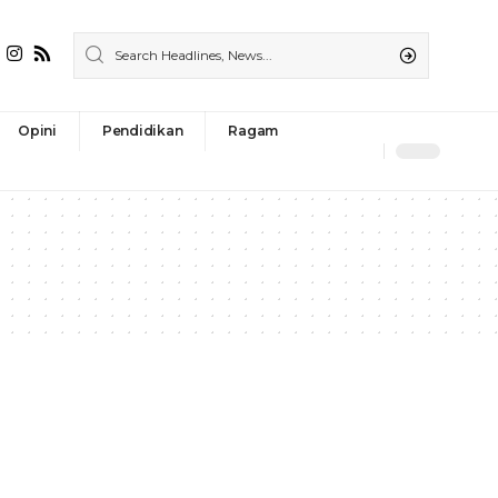
Opini
Pendidikan
Ragam