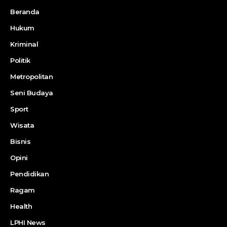
Beranda
Hukum
Kriminal
Politik
Metropolitan
Seni Budaya
Sport
Wisata
Bisnis
Opini
Pendidikan
Ragam
Health
LPHI News