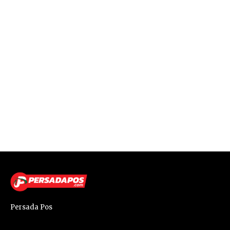
Persada Pos