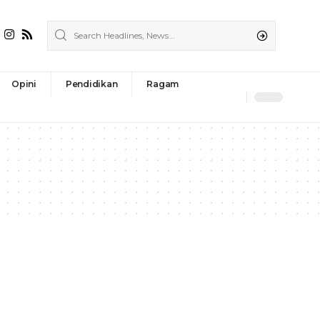
Opini
Pendidikan
Ragam