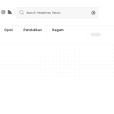
Opini
Pendidikan
Ragam