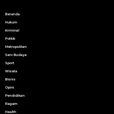
Beranda
Hukum
Kriminal
Politik
Metropolitan
Seni Budaya
Sport
Wisata
Bisnis
Opini
Pendidikan
Ragam
Health