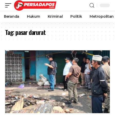
Beranda
Hukum
Kriminal
Politik
Metropolitan
Tag:
pasar darurat