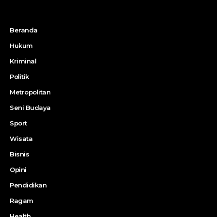
Beranda
Hukum
Kriminal
Politik
Metropolitan
Seni Budaya
Sport
Wisata
Bisnis
Opini
Pendidikan
Ragam
Health