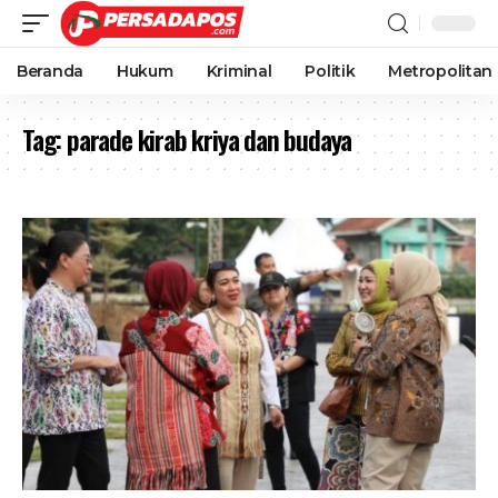
Beranda
Hukum
Kriminal
Politik
Metropolitan
Tag:
parade kirab kriya dan budaya