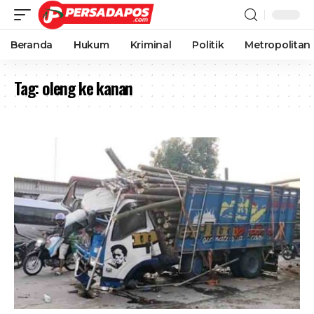
Beranda
Hukum
Kriminal
Politik
Metropolitan
Tag:
oleng ke kanan