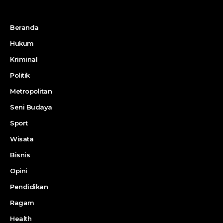
Beranda
Hukum
Kriminal
Politik
Metropolitan
Seni Budaya
Sport
Wisata
Bisnis
Opini
Pendidikan
Ragam
Health