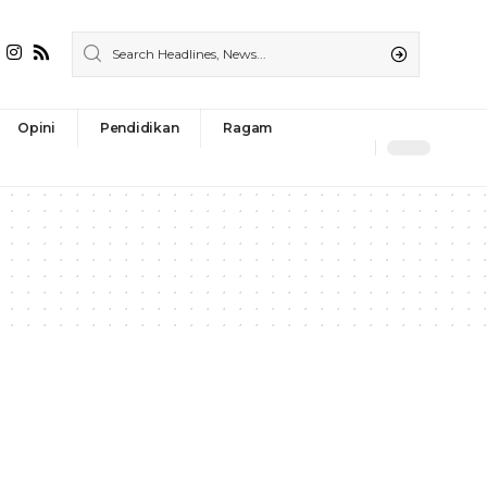
Opini
Pendidikan
Ragam