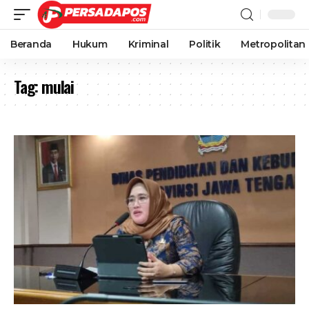
Beranda
Hukum
Kriminal
Politik
Metropolitan
Tag:
mulai