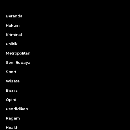
Beranda
Hukum
Kriminal
Politik
Metropolitan
Seni Budaya
Sport
Wisata
Bisnis
Opini
Pendidikan
Ragam
Health