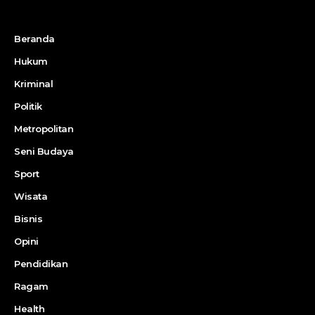
Beranda
Hukum
Kriminal
Politik
Metropolitan
Seni Budaya
Sport
Wisata
Bisnis
Opini
Pendidikan
Ragam
Health