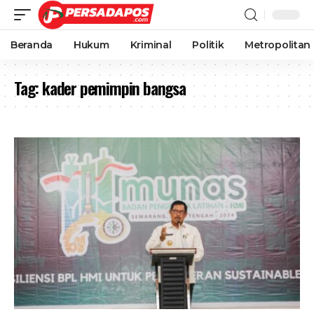
Beranda
Hukum
Kriminal
Politik
Metropolitan
Tag:
kader pemimpin bangsa