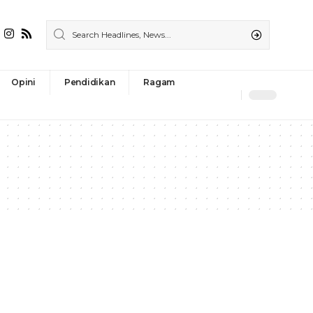
Opini
Pendidikan
Ragam