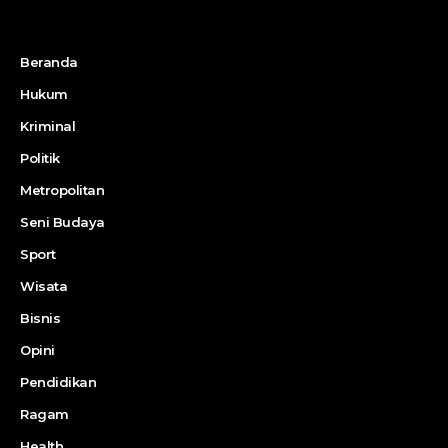
Beranda
Hukum
Kriminal
Politik
Metropolitan
Seni Budaya
Sport
Wisata
Bisnis
Opini
Pendidikan
Ragam
Health