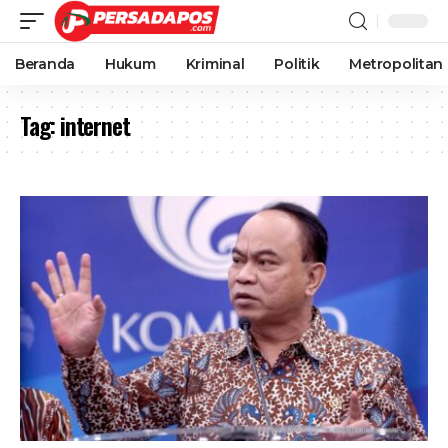
Beranda
Hukum
Kriminal
Politik
Metropolitan
Tag:
internet