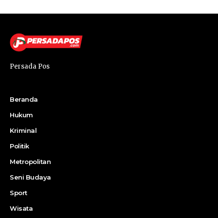
Persada Pos
Beranda
Hukum
Kriminal
Politik
Metropolitan
Seni Budaya
Sport
Wisata