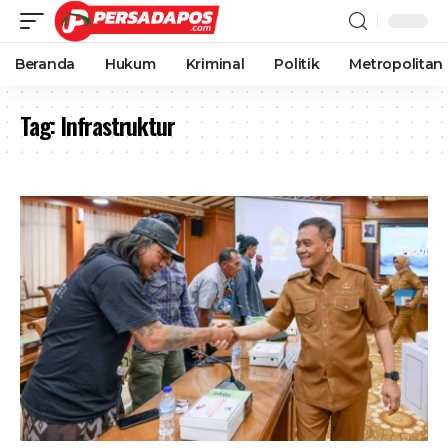
Beranda
Hukum
Kriminal
Politik
Metropolitan
Tag:
Infrastruktur