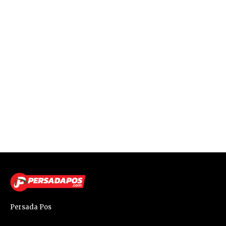
Persada Pos