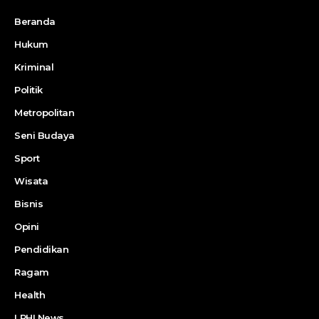
Beranda
Hukum
Kriminal
Politik
Metropolitan
Seni Budaya
Sport
Wisata
Bisnis
Opini
Pendidikan
Ragam
Health
LPHI News