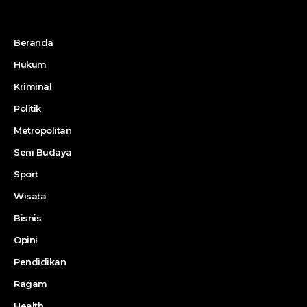
Beranda
Hukum
Kriminal
Politik
Metropolitan
Seni Budaya
Sport
Wisata
Bisnis
Opini
Pendidikan
Ragam
Health