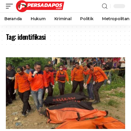
Beranda
Hukum
Kriminal
Politik
Metropolitan
Tag:
identifikasi