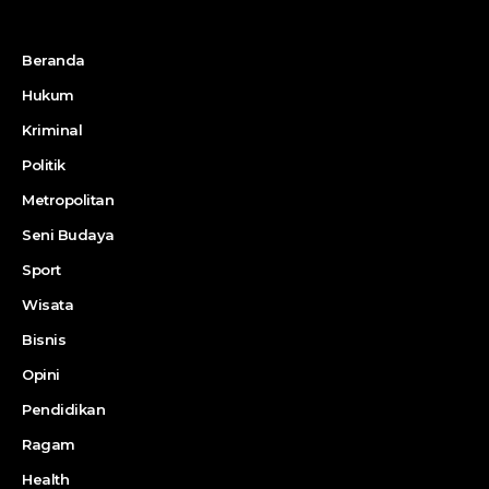
Beranda
Hukum
Kriminal
Politik
Metropolitan
Seni Budaya
Sport
Wisata
Bisnis
Opini
Pendidikan
Ragam
Health