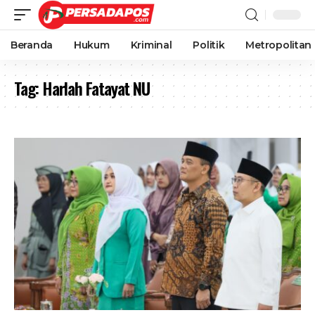
Beranda
Hukum
Kriminal
Politik
Metropolitan
Tag:
Harlah Fatayat NU