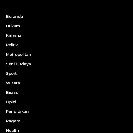
Beranda
Hukum
Kriminal
Politik
Metropolitan
Seni Budaya
Sport
Wisata
Bisnis
Opini
Pendidikan
Ragam
Health