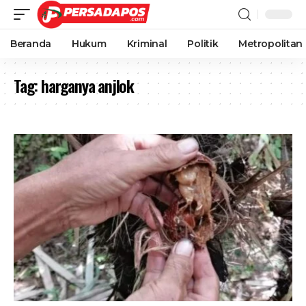
Beranda
Hukum
Kriminal
Politik
Metropolitan
Tag:
harganya anjlok