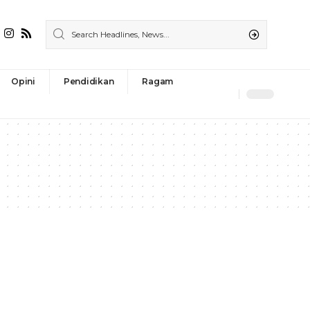
Opini
Pendidikan
Ragam