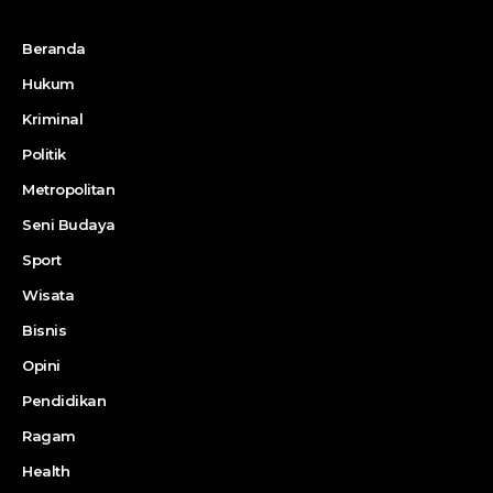
Beranda
Hukum
Kriminal
Politik
Metropolitan
Seni Budaya
Sport
Wisata
Bisnis
Opini
Pendidikan
Ragam
Health