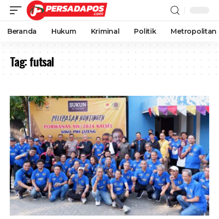
Beranda
Hukum
Kriminal
Politik
Metropolitan
Tag:
futsal