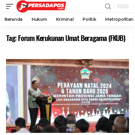
Beranda
Hukum
Kriminal
Politik
Metropolitan
Tag:
Forum Kerukunan Umat Beragama (FKUB)