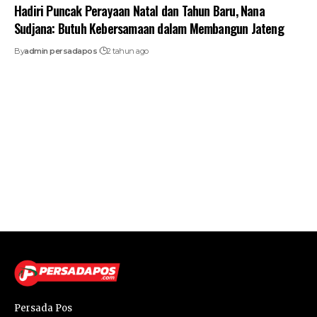
Hadiri Puncak Perayaan Natal dan Tahun Baru, Nana
Sudjana: Butuh Kebersamaan dalam Membangun Jateng
By
admin persadapos
2 tahun ago
Persada Pos