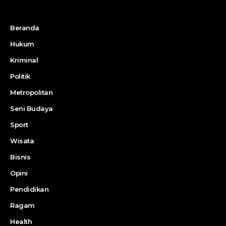
Beranda
Hukum
Kriminal
Politik
Metropolitan
Seni Budaya
Sport
Wisata
Bisnis
Opini
Pendidikan
Ragam
Health