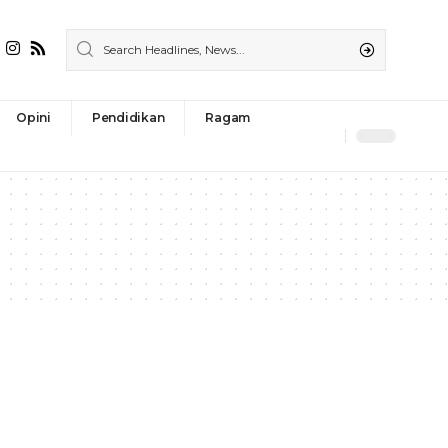
Opini
Pendidikan
Ragam