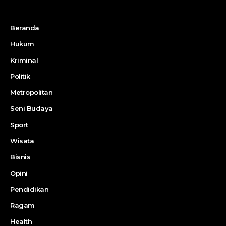
Beranda
Hukum
Kriminal
Politik
Metropolitan
Seni Budaya
Sport
Wisata
Bisnis
Opini
Pendidikan
Ragam
Health