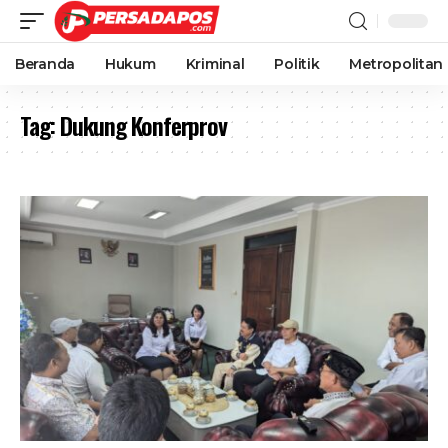
Beranda
Hukum
Kriminal
Politik
Metropolitan
Tag:
Dukung Konferprov