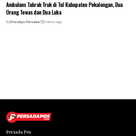
Ambulans Tabrak Truk di Tol Kabupaten Pekalongan, Dua
Orang Tewas dan Dua Luka
By
Prasetyo Persada
2 tahun ago
Persada Pos