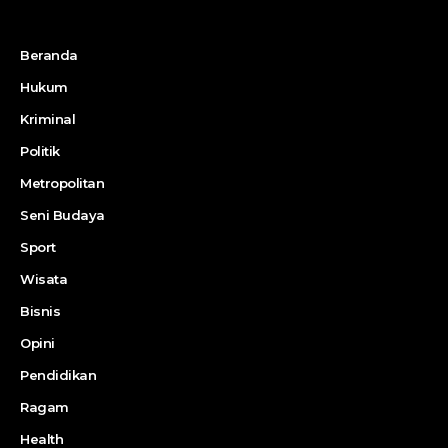
Beranda
Hukum
Kriminal
Politik
Metropolitan
Seni Budaya
Sport
Wisata
Bisnis
Opini
Pendidikan
Ragam
Health