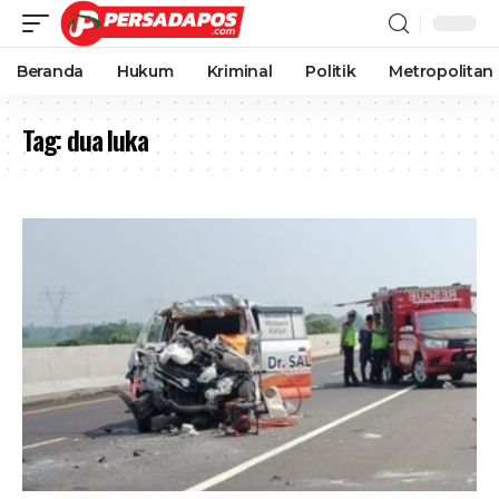
Beranda
Hukum
Kriminal
Politik
Metropolitan
Tag:
dua luka