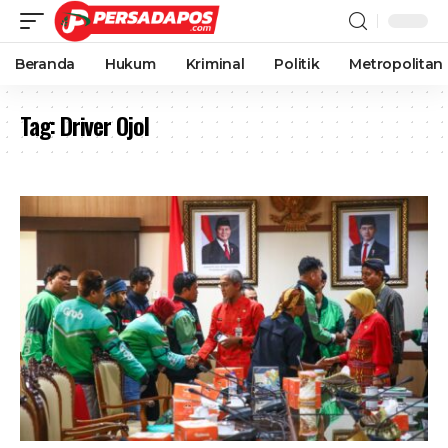
Beranda
Hukum
Kriminal
Politik
Metropolitan
Tag:
Driver Ojol