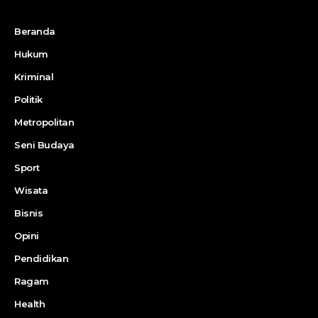
Beranda
Hukum
Kriminal
Politik
Metropolitan
Seni Budaya
Sport
Wisata
Bisnis
Opini
Pendidikan
Ragam
Health