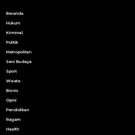
Beranda
Hukum
Kriminal
Politik
Metropolitan
Seni Budaya
Sport
Wisata
Bisnis
Opini
Pendidikan
Ragam
Health