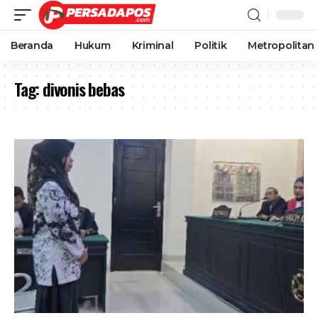
Beranda
Hukum
Kriminal
Politik
Metropolitan
Tag:
divonis bebas